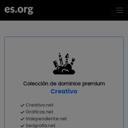
Colección de dominios premium
Creativo
Creativo.net
Graficas.net
Independiente.net
Serigrafia.net