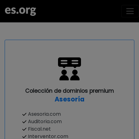
Colección de dominios premium
Asesoría
Asesoria.com
Auditoria.com
Fiscal.net
Interventor.com